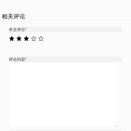
相关评论
本文评分
*
评论内容
*