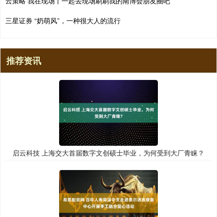
云策略 我在现场丨一起去现场刷刷我的南博会朋友圈吧
三星证券 “奶萌风”，一种很大人的流行
推荐资讯
启云科技 上海交大首届数字文创硕士毕业，为何受到大厂青睐？