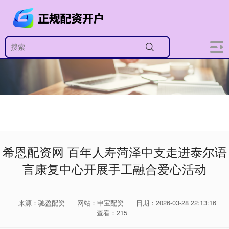
希恩配资网 百年人寿菏泽中支走进泰尔语
言康复中心开展手工融合爱心活动
来源：驰盈配资
网站：申宝配资
日期：2026-03-28 22:13:16
查看：215