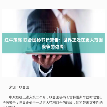
来源：联合国
中东危机已进入第二个月，联合国秘书长古特雷斯早些时候发出
严厉警告：世界正处于一场更大范围战争的边缘，这将带来灾难性的