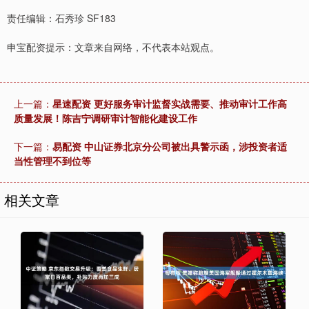
责任编辑：石秀珍 SF183
申宝配资提示：文章来自网络，不代表本站观点。
上一篇：
星速配资 更好服务审计监督实战需要、推动审计工作高
质量发展！陈吉宁调研审计智能化建设工作
下一篇：
易配资 中山证券北京分公司被出具警示函，涉投资者适
当性管理不到位等
相关文章