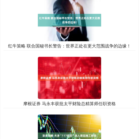
红牛策略 联合国秘书长警告：世界正处在更大范围战争的边缘！
摩根证券 马永丰获批太平财险总精算师任职资格