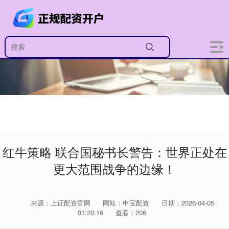
红牛策略 联合国秘书长警告：世界正处在
更大范围战争的边缘！
来源：上证配资官网
网站：申宝配资
日期：2026-04-05
01:20:16
查看：206