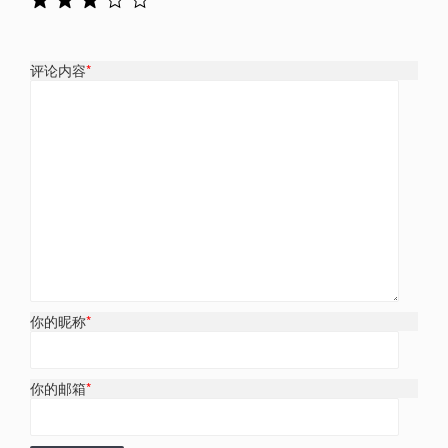
评论内容
*
你的昵称
*
你的邮箱
*