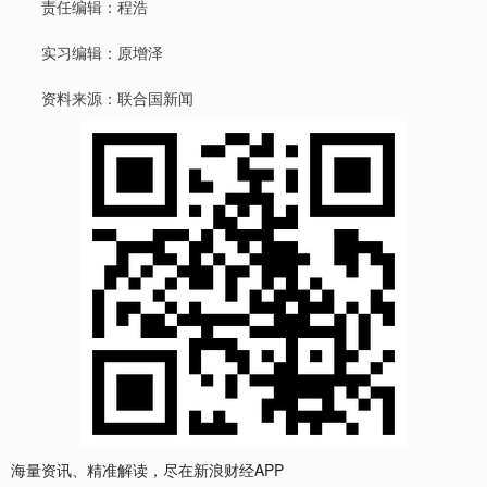
责任编辑：程浩
实习编辑：原增泽
资料来源：联合国新闻
海量资讯、精准解读，尽在新浪财经APP