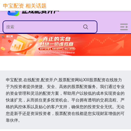
申宝配资 相关话题
申宝配资,在线配资,配资开户,股票配资网站XIII‌股票配资在线致力
于为投资者提供便捷、安全、高效的股票配资服务。我们通过专业
的资金管理和灵活的配资方案，帮助用户以较低的成本实现资金的
快速扩充，从而抓住更多投资机会。平台拥有透明的交易流程、严
格的风控体系以及贴心的客户支持，确保您的投资安全无忧。无论
您是新手还是资深投资者，股票配资在线都是您实现财富增值的可
靠伙伴。