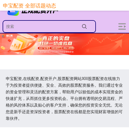
申宝配资 全部话题动态
申宝配资,在线配资,配资开户,股票配资网站XIII‌股票配资在线致力
于为投资者提供便捷、安全、高效的股票配资服务。我们通过专业
的资金管理和灵活的配资方案，帮助用户以较低的成本实现资金的
快速扩充，从而抓住更多投资机会。平台拥有透明的交易流程、严
格的风控体系以及贴心的客户支持，确保您的投资安全无忧。无论
您是新手还是资深投资者，股票配资在线都是您实现财富增值的可
靠伙伴。