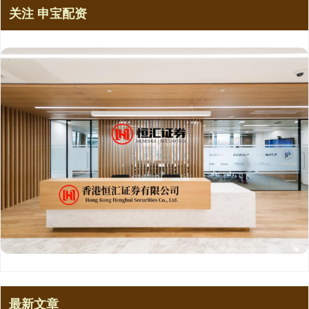
关注 申宝配资
最新文章