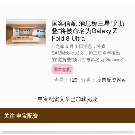
国客信配 消息称三星“宽折
叠”将被命名为Galaxy Z
Fold 8 Ultra
IT之家 6 月 1 日消息，外媒
SAMMobile 发文，称三星今年推出
的“宽折叠”预计将被命名为 Galaxy Z
Fold 8 Ultra，而非此前传闻....
国客信配
查看：
129
分类：
股票配资网站
申宝配资文章已加载完成
关注 申宝配资