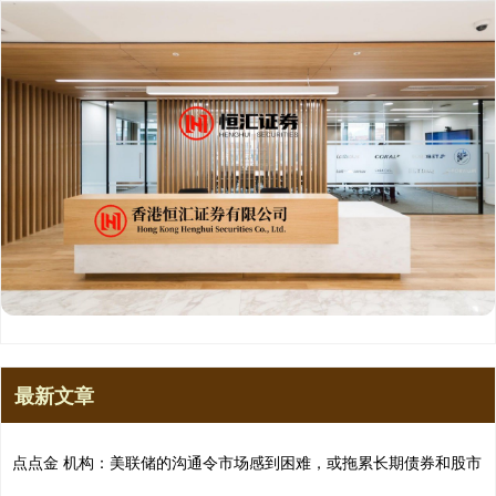
最新文章
点点金 机构：美联储的沟通令市场感到困难，或拖累长期债券和股市