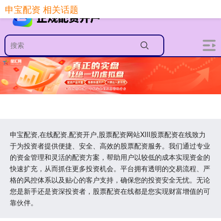
申宝配资 相关话题
申宝配资,在线配资,配资开户,股票配资网站XIII‌股票配资在线致力
于为投资者提供便捷、安全、高效的股票配资服务。我们通过专业
的资金管理和灵活的配资方案，帮助用户以较低的成本实现资金的
快速扩充，从而抓住更多投资机会。平台拥有透明的交易流程、严
格的风控体系以及贴心的客户支持，确保您的投资安全无忧。无论
您是新手还是资深投资者，股票配资在线都是您实现财富增值的可
靠伙伴。