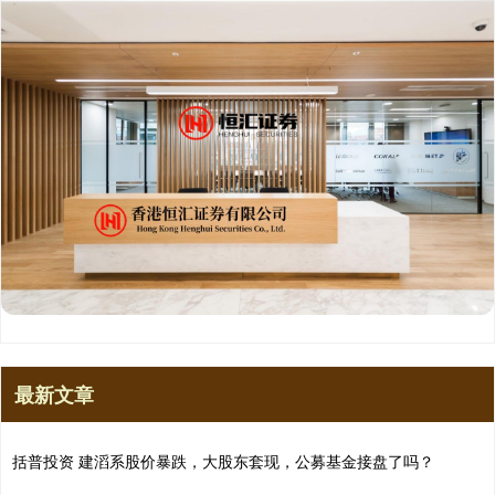
最新文章
括普投资 建滔系股价暴跌，大股东套现，公募基金接盘了吗？