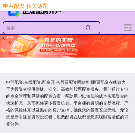
申宝配资 相关话题
申宝配资,在线配资,配资开户,股票配资网站XIII‌股票配资在线致力
于为投资者提供便捷、安全、高效的股票配资服务。我们通过专业
的资金管理和灵活的配资方案，帮助用户以较低的成本实现资金的
快速扩充，从而抓住更多投资机会。平台拥有透明的交易流程、严
格的风控体系以及贴心的客户支持，确保您的投资安全无忧。无论
您是新手还是资深投资者，股票配资在线都是您实现财富增值的可
靠伙伴。